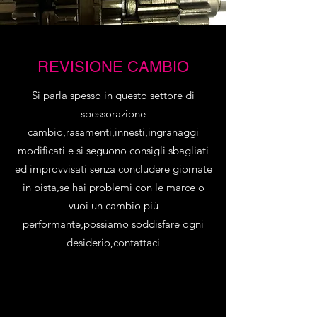
REVISIONE CAMBIO
Si parla spesso in questo settore di
spessorazione
cambio,rasamenti,innesti,ingranaggi
modificati e si seguono consigli sbagliati
ed improvvisati senza concludere giornate
in pista,se hai problemi con le marce o
vuoi un cambio più
performante,possiamo soddisfare ogni
desiderio,contattaci