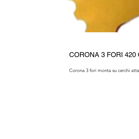
CORONA 3 FORI 420
Corona 3 fori monta su cerchi atta