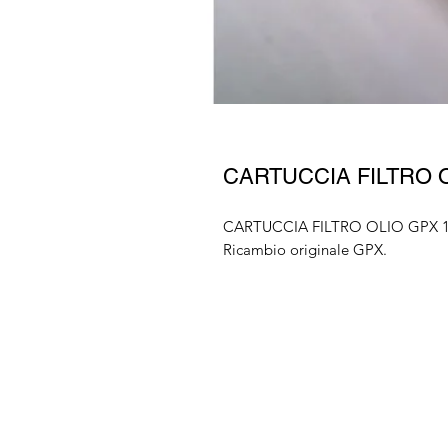
CARTUCCIA FILTRO 
CARTUCCIA FILTRO OLIO GPX 
Ricambio originale GPX.